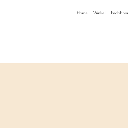
Home
Winkel
kadobon