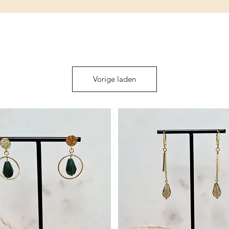
Vorige laden