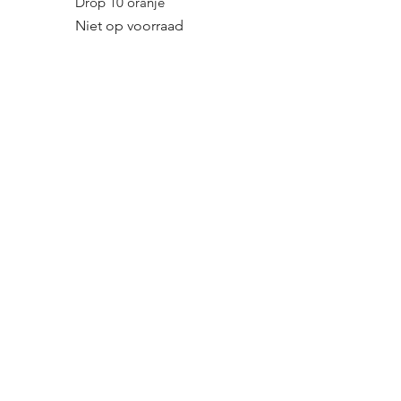
Drop 10 oranje
Niet op voorraad