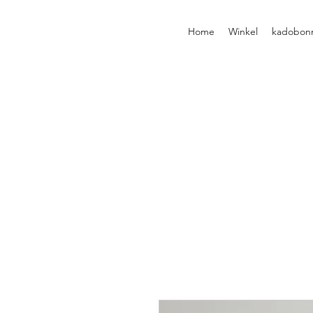
Home
Winkel
kadobon