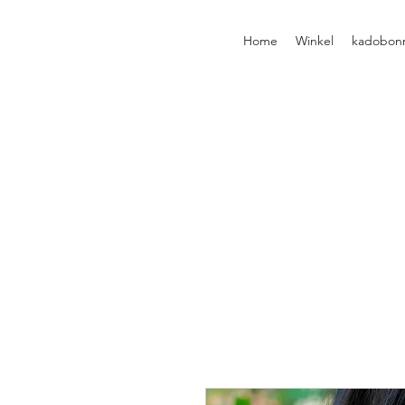
Home
Winkel
kadobon