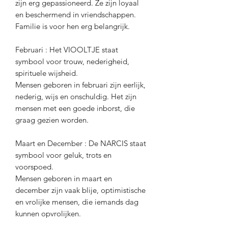
zijn erg gepassioneerd. Ze zijn loyaal
en beschermend in vriendschappen.
Familie is voor hen erg belangrijk.
Februari : Het VIOOLTJE staat
symbool voor trouw, nederigheid,
spirituele wijsheid.
Mensen geboren in februari zijn eerlijk,
nederig, wijs en onschuldig. Het zijn
mensen met een goede inborst, die
graag gezien worden.
Maart en December : De NARCIS staat
symbool voor geluk, trots en
voorspoed.
Mensen geboren in maart en
december zijn vaak blije, optimistische
en vrolijke mensen, die iemands dag
kunnen opvrolijken.