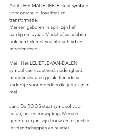
April : Het MADELIEFJE staat symbool
voor onschuld, loyaliteit en
transformatie.
Mensen geboren in april zijn lief,
aardig en loyaal. Madeliefjes hebben
ook een link met vruchtbaarheid en
moederschap.
Mei : Het LELIETJE-VAN-DALEN
symboliseert zoetheid, nederigheid ,
moederschap en geluk. Een ideaal
kadootje voor moeders die jarig zijn in
mei.
Juni: De ROOS staat symbool voor
liefde, eer en toewijding. Mensen
geboren in juni zijn trouw en respectvol
in vriendschappen en relaties.