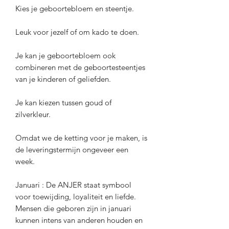
Kies je geboortebloem en steentje.
Leuk voor jezelf of om kado te doen.
Je kan je geboortebloem ook
combineren met de geboortesteentjes
van je kinderen of geliefden.
Je kan kiezen tussen goud of
zilverkleur.
Omdat we de ketting voor je maken, is
de leveringstermijn ongeveer een
week.
Januari : De ANJER staat symbool
voor toewijding, loyaliteit en liefde.
Mensen die geboren zijn in januari
kunnen intens van anderen houden en