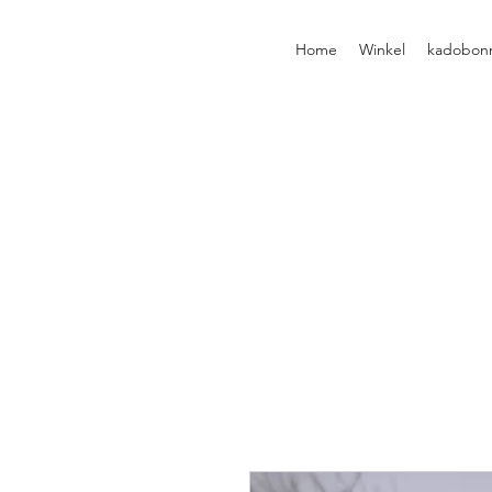
Home
Winkel
kadobon