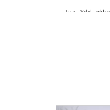
Home
Winkel
kadobon