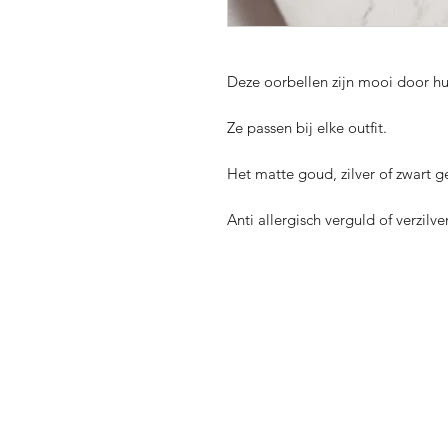
Deze oorbellen zijn mooi door hu
Ze passen bij elke outfit.
Het matte goud, zilver of zwart g
Anti allergisch verguld of verzilv