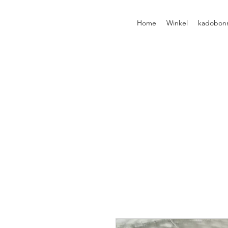
Home
Winkel
kadobon