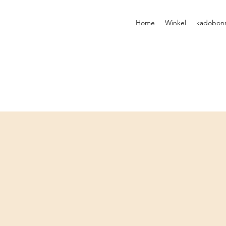
Home
Winkel
kadobon